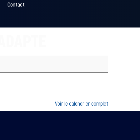
Contact
ADAPTE
Voir le calendrier complet