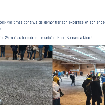
lpes-Maritimes continue de démontrer son expertise et son eng
.
he 24 mai, au boulodrome municipal Henri Bernard à Nice !!