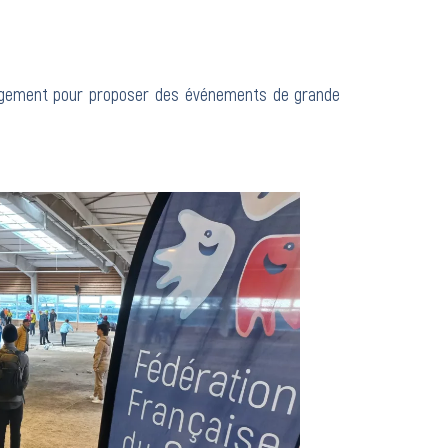
agement pour proposer des événements de grande