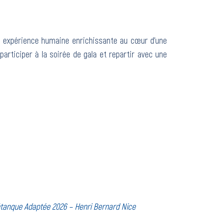
une expérience humaine enrichissante au cœur d’une
participer à la soirée de gala et repartir avec une
anque Adaptée 2026 – Henri Bernard Nice