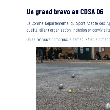
Un grand bravo au CDSA 06
Le Comité Départemental du Sport Adapté des A
qualité, alliant organisation, inclusion et convivialité
On se retrouve nombreux le samedi 23 et le dimanc