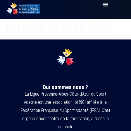
ÉVÈNEMENT SANS TITRE
Qui sommes nous ?
La Ligue Provence-Alpes-Côte-d’Azur du Sport
Adapté est une association loi 1901 affiliée à la
Fédération Française du Sport Adapté (FFSA). C’est
organe déconcentré de la fédération, à l’échelle
régionale.