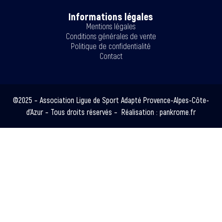
Informations légales
Mentions légales
Conditions générales de vente
Politique de confidentialité
Contact
©2025 – Association Ligue de Sport Adapté Provence-Alpes-Côte-
d’Azur – Tous droits réservés – Réalisation :
pankrome.fr